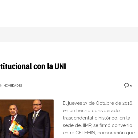
titucional con la UNI
0
EN
NOVEDADES
El jueves 13 de Octubre de 2016,
en un hecho considerado
trascendental e histórico, en la
sede del IIMP, se firmó convenio
entre CETEMIN, corporación que