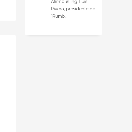
Afirmó el Ing. Luis
Rivera, presidente de
“Rumb...