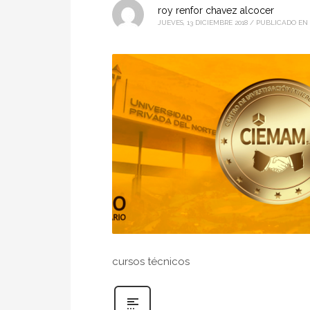
roy renfor chavez alcocer
JUEVES, 13 DICIEMBRE 2018
/
PUBLICADO EN
cursos técnicos