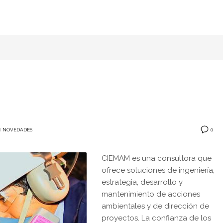
0
N
NOVEDADES
CIEMAM es una consultora que
ofrece soluciones de ingeniería,
estrategia, desarrollo y
mantenimiento de acciones
ambientales y de dirección de
proyectos. La confianza de los