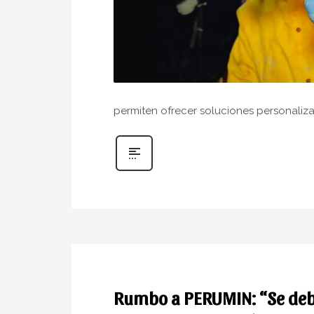
permiten ofrecer soluciones personaliz
Rumbo a PERUMIN: “Se debe