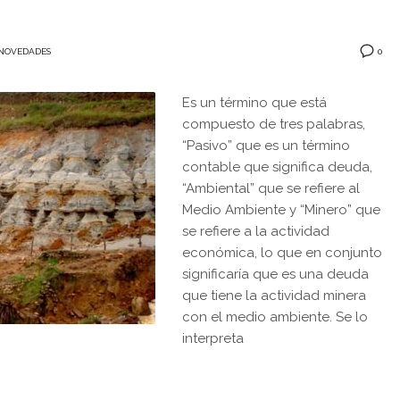
0
NOVEDADES
Es un término que está
compuesto de tres palabras,
“Pasivo” que es un término
contable que significa deuda,
“Ambiental” que se refiere al
Medio Ambiente y “Minero” que
se refiere a la actividad
económica, lo que en conjunto
significaría que es una deuda
que tiene la actividad minera
con el medio ambiente. Se lo
interpreta