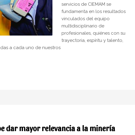
servicios de CIEMAM se
fundamenta en los resultados
vinculados del equipo
multidisciplinario de
profesionales, quiénes con su
trayectoria, espíritu y talento,
adas a cada uno de nuestros
 dar mayor relevancia a la minería