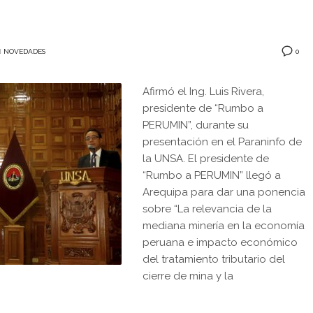
0
N
NOVEDADES
Afirmó el Ing. Luis Rivera,
presidente de “Rumbo a
PERUMIN”, durante su
presentación en el Paraninfo de
la UNSA. El presidente de
“Rumbo a PERUMIN” llegó a
Arequipa para dar una ponencia
sobre “La relevancia de la
mediana minería en la economía
peruana e impacto económico
del tratamiento tributario del
cierre de mina y la