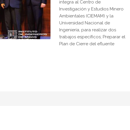
integra al Centro de
Investigación y Estudios Minero
Ambientales (CIEMAM) y la
Universidad Nacional de
Ingeniería, para realizar dos
trabajos específicos; Preparar el
Plan de Cierre del efluente