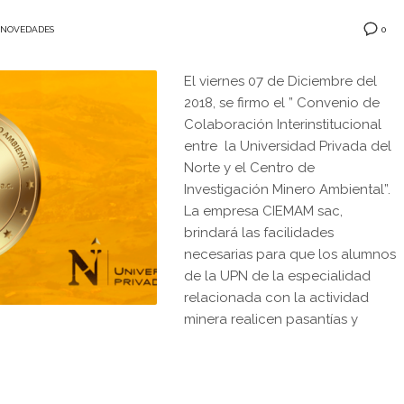
0
NOVEDADES
El viernes 07 de Diciembre del
2018, se firmo el ” Convenio de
Colaboración Interinstitucional
entre la Universidad Privada del
Norte y el Centro de
Investigación Minero Ambiental”.
La empresa CIEMAM sac,
brindará las facilidades
necesarias para que los alumnos
de la UPN de la especialidad
relacionada con la actividad
minera realicen pasantías y